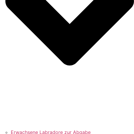
Erwachsene Labradore zur Abgabe