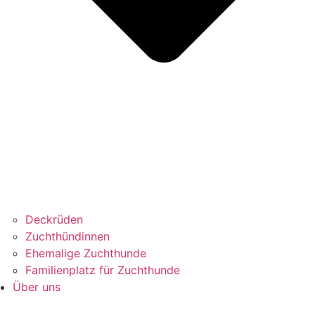
Deckrüden
Zuchthündinnen
Ehemalige Zuchthunde
Familienplatz für Zuchthunde
Über uns