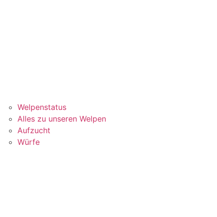
Welpenstatus
Alles zu unseren Welpen
Aufzucht
Würfe