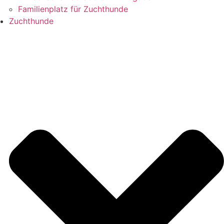
Familienplatz für Zuchthunde
Zuchthunde