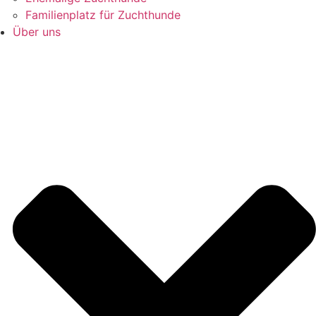
Familienplatz für Zuchthunde
Über uns