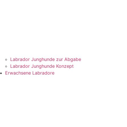
Labrador Junghunde zur Abgabe
Labrador Junghunde Konzept
Erwachsene Labradore