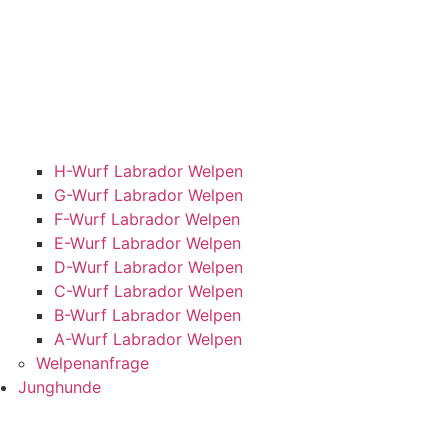
H-Wurf Labrador Welpen
G-Wurf Labrador Welpen
F-Wurf Labrador Welpen
E-Wurf Labrador Welpen
D-Wurf Labrador Welpen
C-Wurf Labrador Welpen
B-Wurf Labrador Welpen
A-Wurf Labrador Welpen
Welpenanfrage
Junghunde