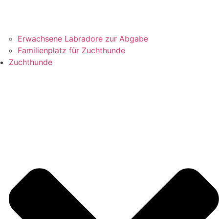
Erwachsene Labradore zur Abgabe
Familienplatz für Zuchthunde
Zuchthunde