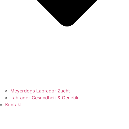
Meyerdogs Labrador Zucht
Labrador Gesundheit & Genetik
Kontakt