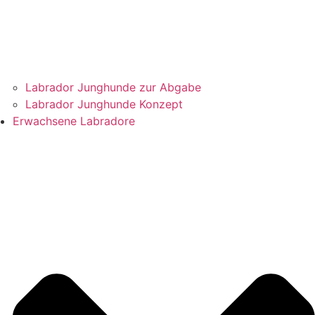
Labrador Junghunde zur Abgabe
Labrador Junghunde Konzept
Erwachsene Labradore