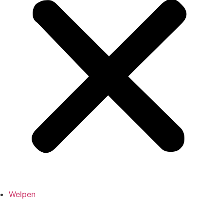
Welpen