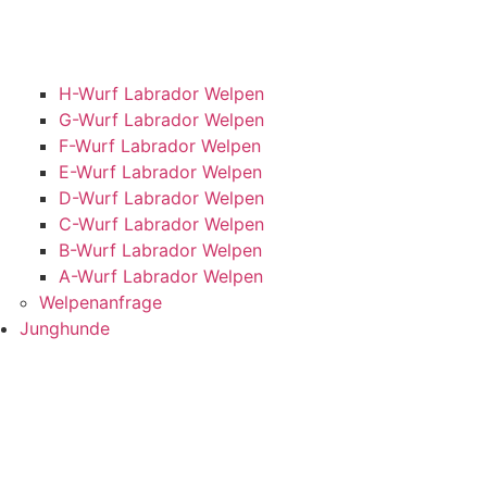
H-Wurf Labrador Welpen
G-Wurf Labrador Welpen
F-Wurf Labrador Welpen
E-Wurf Labrador Welpen
D-Wurf Labrador Welpen
C-Wurf Labrador Welpen
B-Wurf Labrador Welpen
A-Wurf Labrador Welpen
Welpenanfrage
Junghunde