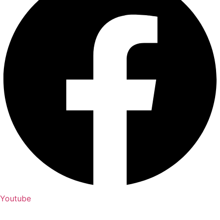
Youtube