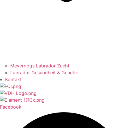
Meyerdogs Labrador Zucht
Labrador Gesundheit & Genetik
Kontakt
Facebook