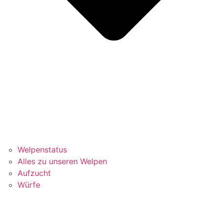
Welpenstatus
Alles zu unseren Welpen
Aufzucht
Würfe