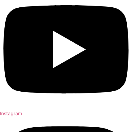
Instagram